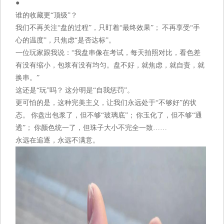
●
谁的收藏更“顶级”？
我们不再关注“盘的过程”，只盯着“最终效果”； 不再享受“手
心的温度”，只焦虑“是否达标”。
一位玩家跟我说：“我盘串像在考试，每天拍照对比，看色差
有没有缩小，包浆有没有均匀。盘不好，就焦虑，就自责，就
换串。”
这还是“玩”吗？ 这分明是“自我惩罚”。
更可怕的是，这种完美主义，让我们永远处于“不够好”的状
态。 你盘出包浆了，但不够“玻璃底”； 你玉化了，但不够“通
透”； 你颜色统一了，但珠子大小不完全一致……
永远在追逐，永远不满意。