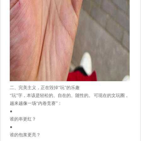
二、完美主义，正在毁掉“玩”的乐趣
“玩”字，本该是轻松的、自在的、随性的。 可现在的文玩圈，
越来越像一场“内卷竞赛”：
●
谁的串更红？
●
谁的包浆更亮？