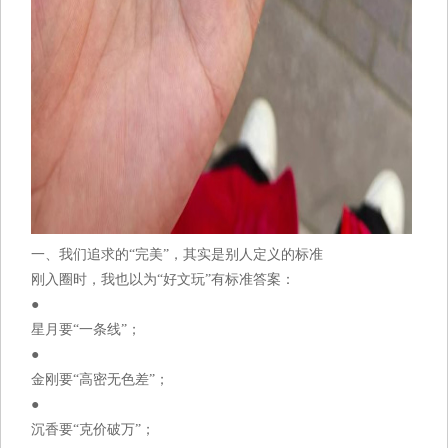
一、我们追求的“完美”，其实是别人定义的标准
刚入圈时，我也以为“好文玩”有标准答案：
●
星月要“一条线”；
●
金刚要“高密无色差”；
●
沉香要“克价破万”；