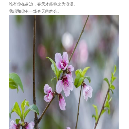
唯有你在身边，春天才能称之为浪漫。
我想和你有一场春天的约会。