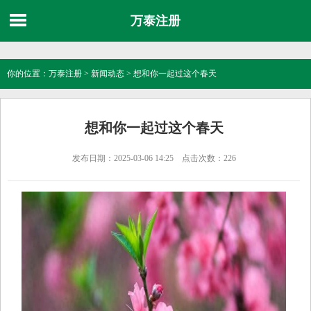
万泰注册
你的位置：
万泰注册
>
新闻动态
> 想和你一起过这个春天
想和你一起过这个春天
发布日期：2025-03-06 14:25 点击次数：226