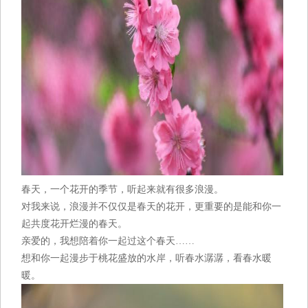
春天，一个花开的季节，听起来就有很多浪漫。
对我来说，浪漫并不仅仅是春天的花开，更重要的是能和你一
起共度花开烂漫的春天。
亲爱的，我想陪着你一起过这个春天……
想和你一起漫步于桃花盛放的水岸，听春水潺潺，看春水暖
暖。